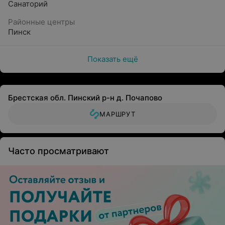
Санаторий
Районные центры
Пинск
Показать ещё
Брестская обл. Пинский р-н д. Почапово
МАРШРУТ
Часто просматривают