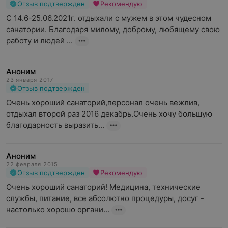
Отзыв подтвержден
Рекомендую
С 14.6-25.06.2021г. отдыхали с мужем в этом чудесном 
санатории. Благодаря милому, доброму, любящему свою 
работу и людей ...
Аноним
23 января 2017
Отзыв подтвержден
Очень хороший санаторий,персонал очень вежлив, 
отдыхал второй раз 2016 декабрь.Очень хочу большую 
благодарность выразить...
Аноним
22 февраля 2015
Отзыв подтвержден
Рекомендую
Очень хороший санаторий! Медицина, технические 
службы, питание, все абсолютно процедуры, досуг - 
настолько хорошо органи...